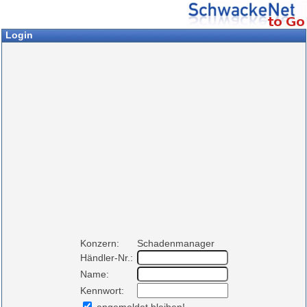
Login
Konzern:
Schadenmanager
Händler-Nr.:
Name:
Kennwort: